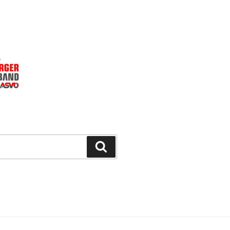
Suchen