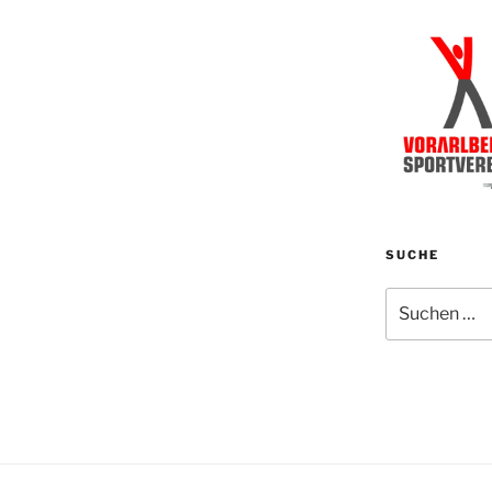
SUCHE
Suchen
nach: