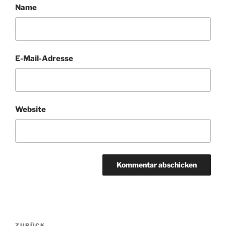
Name
E-Mail-Adresse
Website
Beitragsnavigation
ZURÜCK