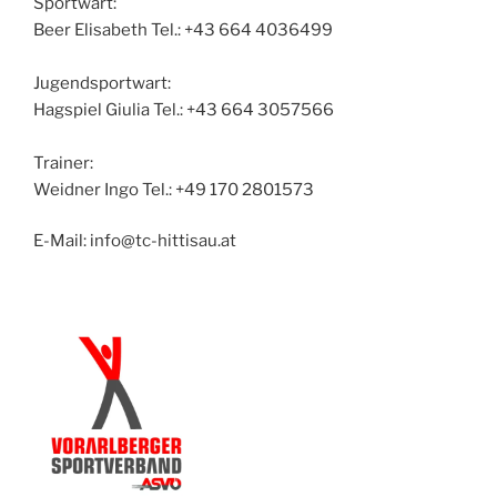
Sportwart:
Beer Elisabeth Tel.: +43 664 4036499
Jugendsportwart:
Hagspiel Giulia Tel.: +43 664 3057566
Trainer:
Weidner Ingo Tel.: +49 170 2801573
E-Mail: info@tc-hittisau.at