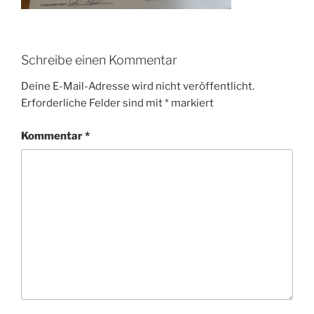
Schreibe einen Kommentar
Deine E-Mail-Adresse wird nicht veröffentlicht.
Erforderliche Felder sind mit
*
markiert
Kommentar
*