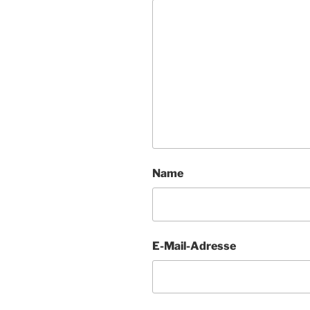
Name
E-Mail-Adresse