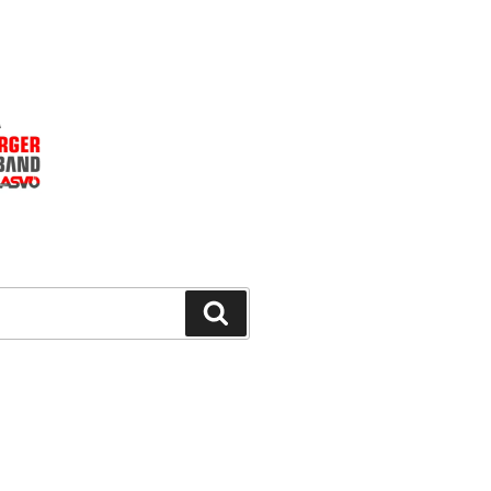
Suchen