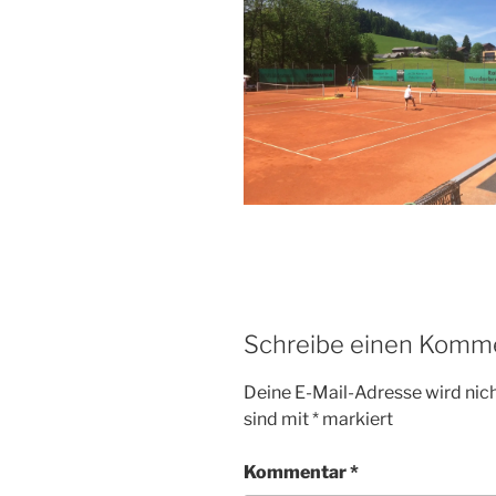
Schreibe einen Komm
Deine E-Mail-Adresse wird nicht
sind mit
*
markiert
Kommentar
*