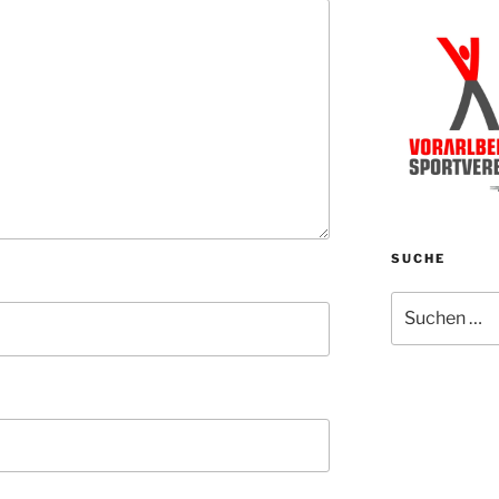
SUCHE
Suchen
nach: