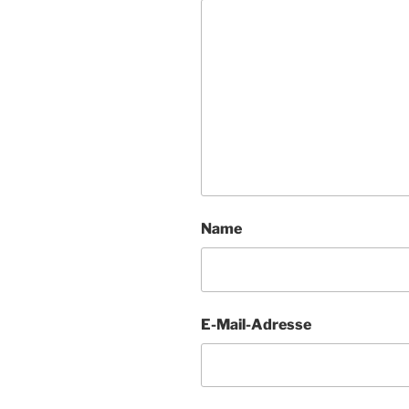
Name
E-Mail-Adresse