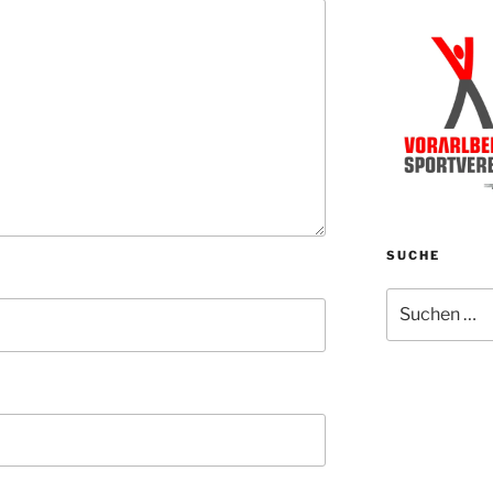
SUCHE
Suchen
nach: