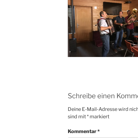
Schreibe einen Komm
Deine E-Mail-Adresse wird nicht
sind mit
*
markiert
Kommentar
*