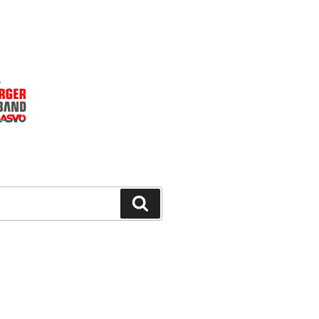
Suchen