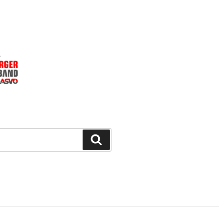
Suchen