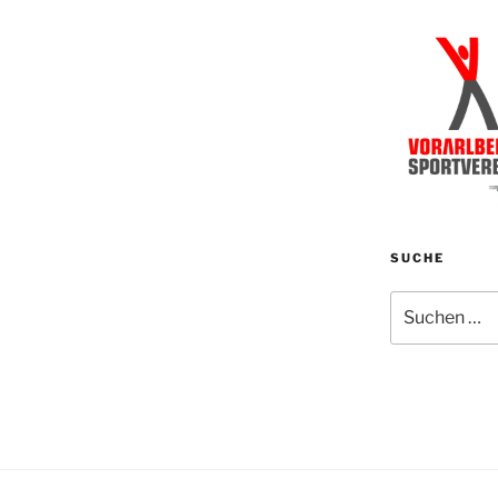
SUCHE
Suchen
nach: