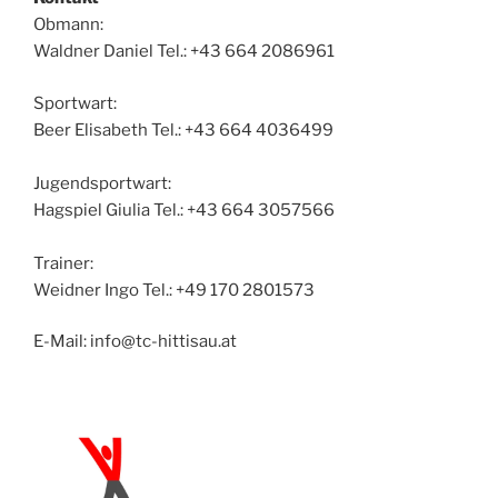
Obmann:
Waldner Daniel Tel.: +43 664 2086961
Sportwart:
Beer Elisabeth Tel.: +43 664 4036499
Jugendsportwart:
Hagspiel Giulia Tel.: +43 664 3057566
Trainer:
Weidner Ingo Tel.: +49 170 2801573
E-Mail: info@tc-hittisau.at