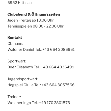
6952 Hittisau
Clubabend & Öffnungszeiten
Jeden Freitag ab 18:00 Uhr
Tennisspielen 08:00 - 22:00 Uhr
Kontakt
Obmann:
Waldner Daniel Tel.: +43 664 2086961
Sportwart:
Beer Elisabeth Tel.: +43 664 4036499
Jugendsportwart:
Hagspiel Giulia Tel.: +43 664 3057566
Trainer:
Weidner Ingo Tel.: +49 170 2801573