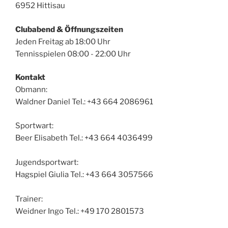
6952 Hittisau
Clubabend & Öffnungszeiten
Jeden Freitag ab 18:00 Uhr
Tennisspielen 08:00 - 22:00 Uhr
Kontakt
Obmann:
Waldner Daniel Tel.: +43 664 2086961
Sportwart:
Beer Elisabeth Tel.: +43 664 4036499
Jugendsportwart:
Hagspiel Giulia Tel.: +43 664 3057566
Trainer:
Weidner Ingo Tel.: +49 170 2801573