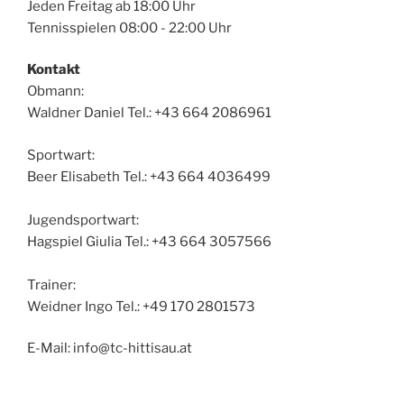
Jeden Freitag ab 18:00 Uhr
Tennisspielen 08:00 - 22:00 Uhr
Kontakt
Obmann:
Waldner Daniel Tel.: +43 664 2086961
Sportwart:
Beer Elisabeth Tel.: +43 664 4036499
Jugendsportwart:
Hagspiel Giulia Tel.: +43 664 3057566
Trainer:
Weidner Ingo Tel.: +49 170 2801573
E-Mail: info@tc-hittisau.at