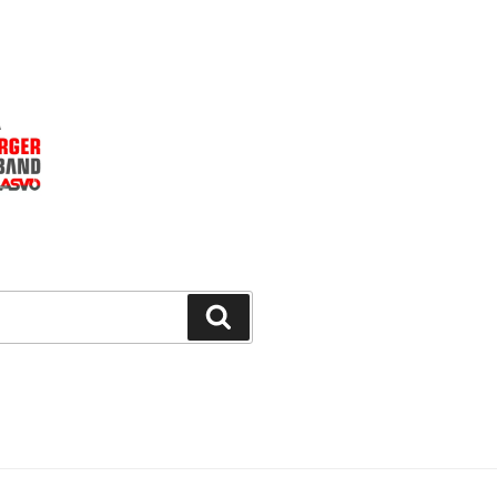
Suchen