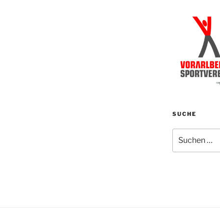
SUCHE
Suchen
nach: