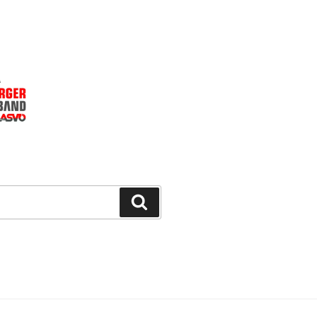
Suchen