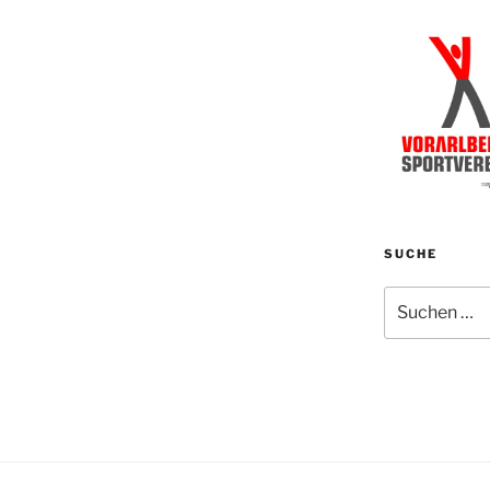
SUCHE
Suchen
nach: