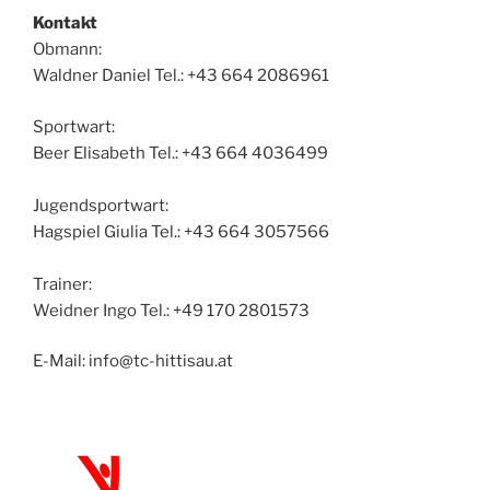
Kontakt
Obmann:
Waldner Daniel Tel.: +43 664 2086961
Sportwart:
Beer Elisabeth Tel.: +43 664 4036499
Jugendsportwart:
Hagspiel Giulia Tel.: +43 664 3057566
Trainer:
Weidner Ingo Tel.: +49 170 2801573
E-Mail: info@tc-hittisau.at