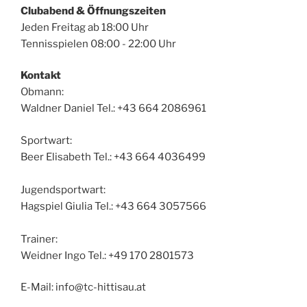
Clubabend & Öffnungszeiten
Jeden Freitag ab 18:00 Uhr
Tennisspielen 08:00 - 22:00 Uhr
Kontakt
Obmann:
Waldner Daniel Tel.: +43 664 2086961
Sportwart:
Beer Elisabeth Tel.: +43 664 4036499
Jugendsportwart:
Hagspiel Giulia Tel.: +43 664 3057566
Trainer:
Weidner Ingo Tel.: +49 170 2801573
E-Mail: info@tc-hittisau.at