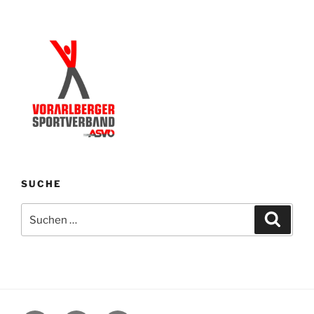
SUCHE
Suchen
Suche
nach: