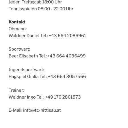
Jeden Freitag ab 18:00 Uhr
Tennisspielen 08:00 - 22:00 Uhr
Kontakt
Obmann:
Waldner Daniel Tel.: +43 664 2086961
Sportwart:
Beer Elisabeth Tel.: +43 664 4036499
Jugendsportwart:
Hagspiel Giulia Tel.: +43 664 3057566
Trainer:
Weidner Ingo Tel.: +49 170 2801573
E-Mail: info@tc-hittisau.at