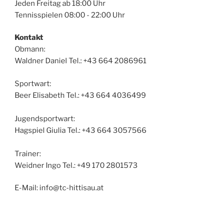
Jeden Freitag ab 18:00 Uhr
Tennisspielen 08:00 - 22:00 Uhr
Kontakt
Obmann:
Waldner Daniel Tel.: +43 664 2086961
Sportwart:
Beer Elisabeth Tel.: +43 664 4036499
Jugendsportwart:
Hagspiel Giulia Tel.: +43 664 3057566
Trainer:
Weidner Ingo Tel.: +49 170 2801573
E-Mail: info@tc-hittisau.at