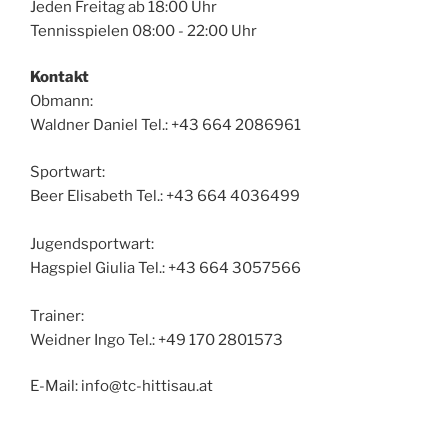
Jeden Freitag ab 18:00 Uhr
Tennisspielen 08:00 - 22:00 Uhr
Kontakt
Obmann:
Waldner Daniel Tel.: +43 664 2086961
Sportwart:
Beer Elisabeth Tel.: +43 664 4036499
Jugendsportwart:
Hagspiel Giulia Tel.: +43 664 3057566
Trainer:
Weidner Ingo Tel.: +49 170 2801573
E-Mail: info@tc-hittisau.at