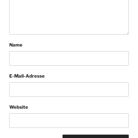
Name
E-Mail-Adresse
Website