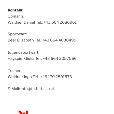
Kontakt
Obmann:
Waldner Daniel Tel.: +43 664 2086961
Sportwart:
Beer Elisabeth Tel.: +43 664 4036499
Jugendsportwart:
Hagspiel Giulia Tel.: +43 664 3057566
Trainer:
Weidner Ingo Tel.: +49 170 2801573
E-Mail: info@tc-hittisau.at