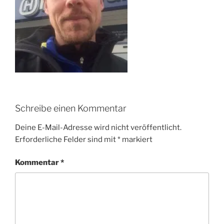
Schreibe einen Kommentar
Deine E-Mail-Adresse wird nicht veröffentlicht.
Erforderliche Felder sind mit
*
markiert
Kommentar
*