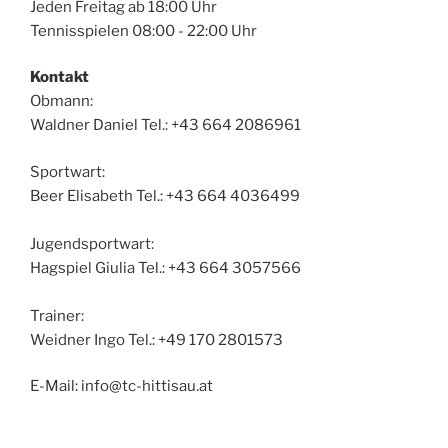
Jeden Freitag ab 18:00 Uhr
Tennisspielen 08:00 - 22:00 Uhr
Kontakt
Obmann:
Waldner Daniel Tel.: +43 664 2086961
Sportwart:
Beer Elisabeth Tel.: +43 664 4036499
Jugendsportwart:
Hagspiel Giulia Tel.: +43 664 3057566
Trainer:
Weidner Ingo Tel.: +49 170 2801573
E-Mail: info@tc-hittisau.at