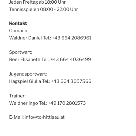
Jeden Freitag ab 18:00 Uhr
Tennisspielen 08:00 - 22:00 Uhr
Kontakt
Obmann:
Waldner Daniel Tel.: +43 664 2086961
Sportwart:
Beer Elisabeth Tel.: +43 664 4036499
Jugendsportwart:
Hagspiel Giulia Tel.: +43 664 3057566
Trainer:
Weidner Ingo Tel.: +49 170 2801573
E-Mail: info@tc-hittisau.at