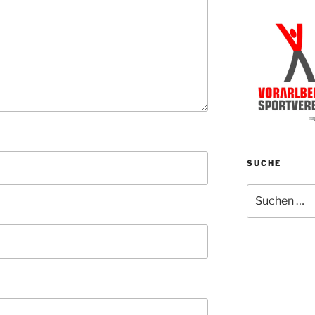
SUCHE
Suchen
nach: