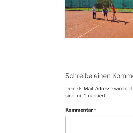
Schreibe einen Komm
Deine E-Mail-Adresse wird nicht
sind mit
*
markiert
Kommentar
*