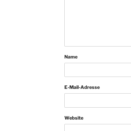
Name
E-Mail-Adresse
Website