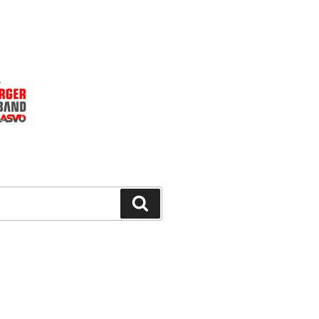
Suchen