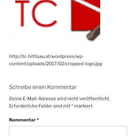
http://tc-hittisau.at/wordpress/wp-
content/uploads/2017/02/cropped-logo.jpg
Schreibe einen Kommentar
Deine E-Mail-Adresse wird nicht veröffentlicht.
Erforderliche Felder sind mit
*
markiert
Kommentar
*