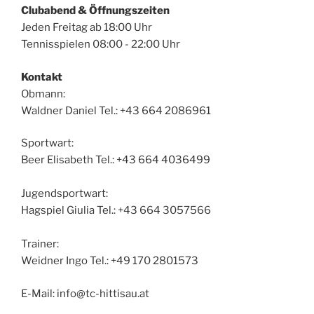
Clubabend & Öffnungszeiten
Jeden Freitag ab 18:00 Uhr
Tennisspielen 08:00 - 22:00 Uhr
Kontakt
Obmann:
Waldner Daniel Tel.: +43 664 2086961
Sportwart:
Beer Elisabeth Tel.: +43 664 4036499
Jugendsportwart:
Hagspiel Giulia Tel.: +43 664 3057566
Trainer:
Weidner Ingo Tel.: +49 170 2801573
E-Mail: info@tc-hittisau.at