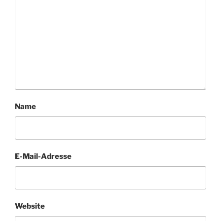
Name
E-Mail-Adresse
Website